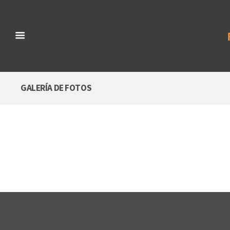
GALERÍA DE FOTOS