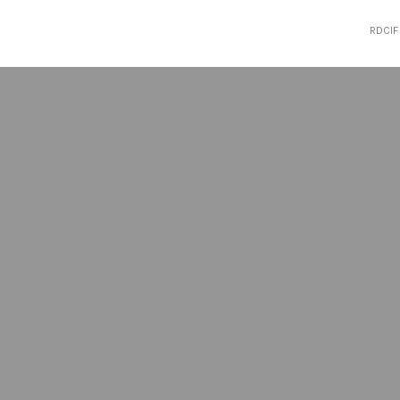
RDCIF 