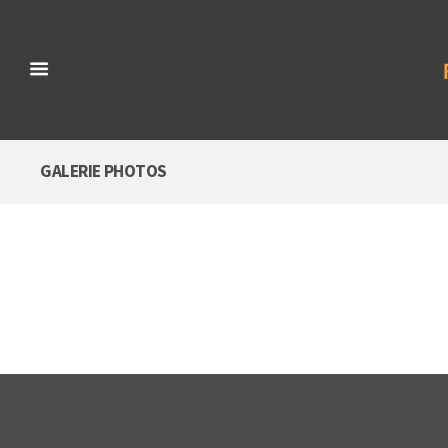
GALERIE PHOTOS