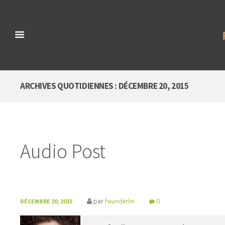
ARCHIVES QUOTIDIENNES : DÉCEMBRE 20, 2015
Audio Post
DÉCEMBRE 20, 2015
par
fwunderlin
0