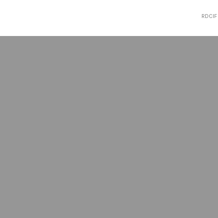
RDCIF 