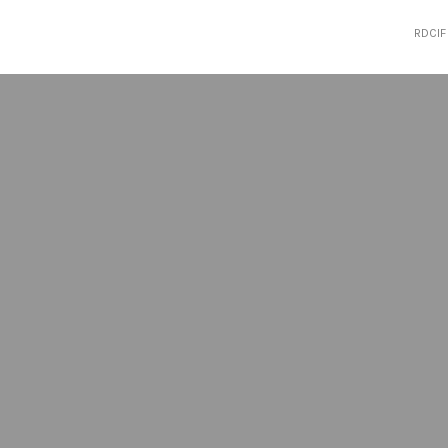
RDCIF 