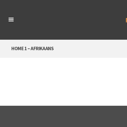
HOME 1 – AFRIKAANS