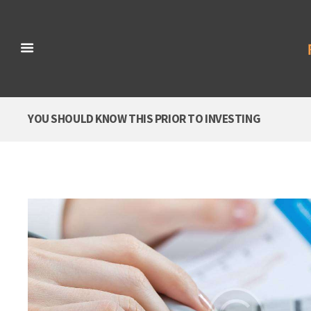
YOU SHOULD KNOW THIS PRIOR TO INVESTING