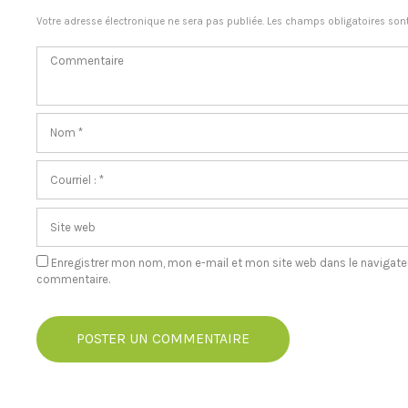
Votre adresse électronique ne sera pas publiée. Les champs obligatoires son
Enregistrer mon nom, mon e-mail et mon site web dans le navigat
commentaire.