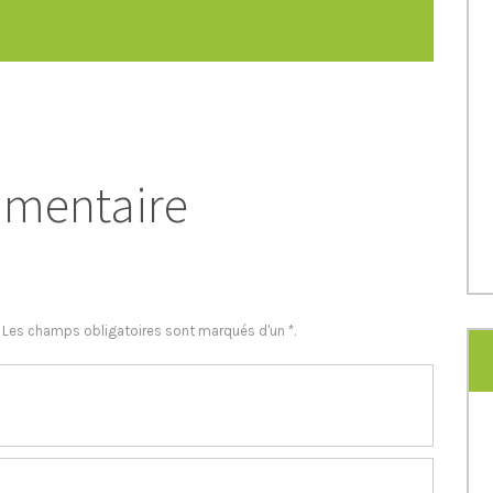
mmentaire
. Les champs obligatoires sont marqués d'un *.