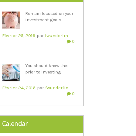
Remain focused on your
investment goals
Février 25, 2016
par
fwunderlin
0
You should know this
prior to investing
Février 24, 2016
par
fwunderlin
0
Calendar