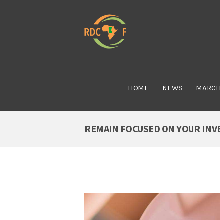
HOME
NEWS
MARCH
REMAIN FOCUSED ON YOUR INV