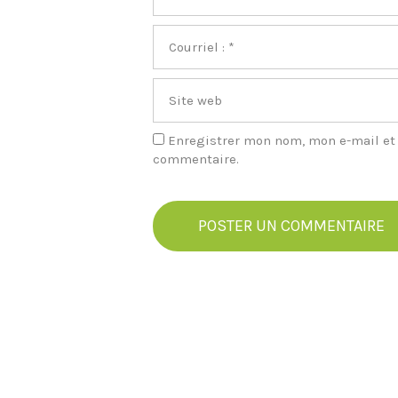
Enregistrer mon nom, mon e-mail et
commentaire.