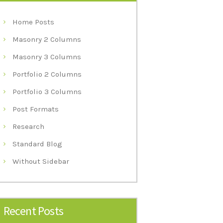
Home Posts
Masonry 2 Columns
Masonry 3 Columns
Portfolio 2 Columns
Portfolio 3 Columns
Post Formats
Research
Standard Blog
Without Sidebar
Recent Posts