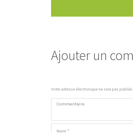
Ajouter un co
Votre adresse électronique ne sera pas publiée