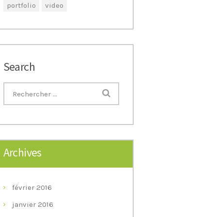
portfolio
video
Search
Archives
février
2016
janvier
2016