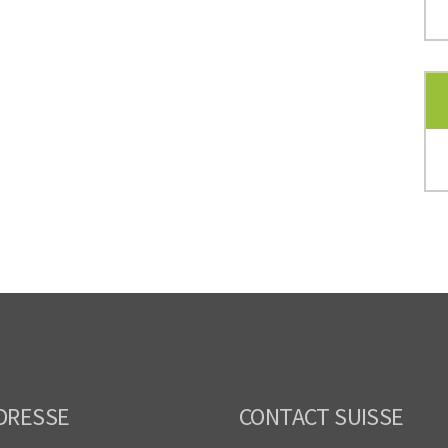
DRESSE
CONTACT SUISSE