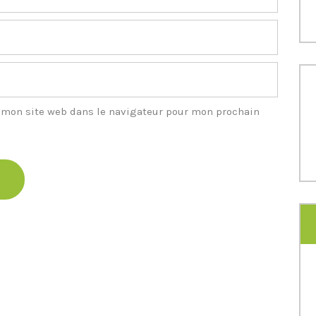
 mon site web dans le navigateur pour mon prochain