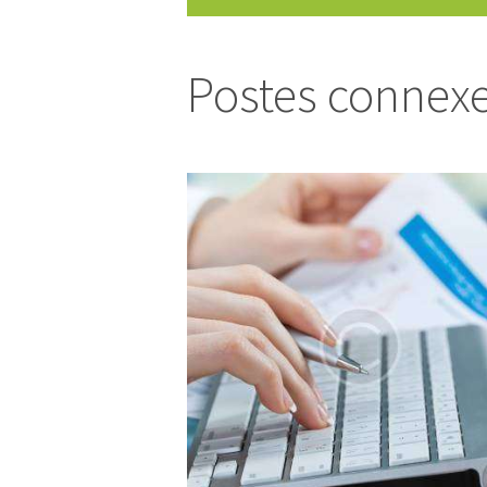
Postes connex