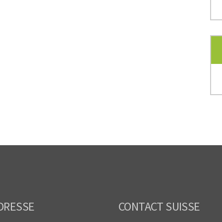
DRESSE
CONTACT SUISSE