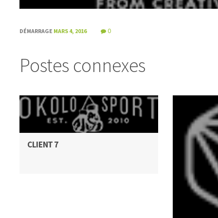
DÉMARRAGE
MARS 4, 2016
0
Postes connexes
CLIENT 7