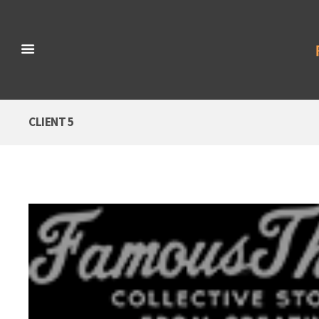
CLIENT 5