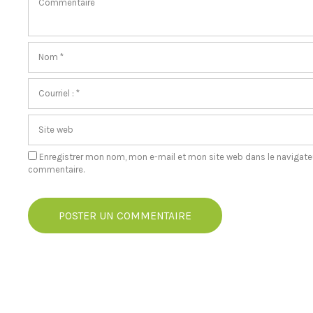
Enregistrer mon nom, mon e-mail et mon site web dans le navigat
commentaire.